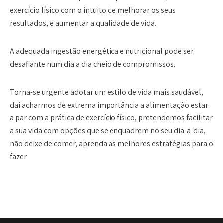
exercício físico com o intuito de melhorar os seus
resultados, e aumentar a qualidade de vida.
A adequada ingestão energética e nutricional pode ser
desafiante num dia a dia cheio de compromissos.
Torna-se urgente adotar um estilo de vida mais saudável,
daí acharmos de extrema importância a alimentação estar
a par com a prática de exercício físico, pretendemos facilitar
a sua vida com opções que se enquadrem no seu dia-a-dia,
não deixe de comer, aprenda as melhores estratégias para o
fazer.